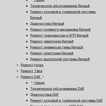
Техническое обслуживание Renault
Ремонт ходовой и тормозной системы
Renault
Диагностика Renault
Ремонт рулевого механизма Renault
Ремонт трансмиссии и КПП Renault
Ремонт двигателя Renault
Ремонт пневмосистемы Renault
Ремонт электрики Renault
Ремонт выхлопной системы Renault
Ремонт Howo
Ремонт Tatra
chevron_right
Ремонт DAF
chevron_left
Назад
Техническое обслуживание DAF
Диагностика DAF
Ремонт ходовой и тормозной системы DAF