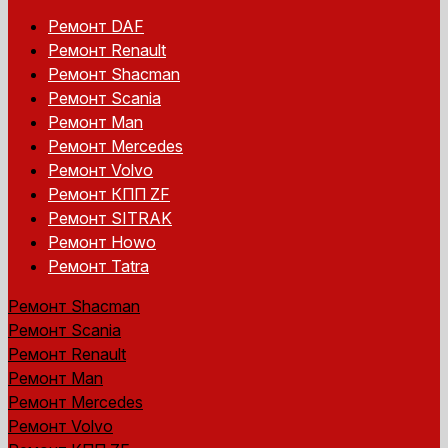
Ремонт DAF
Ремонт Renault
Ремонт Shacman
Ремонт Scania
Ремонт Man
Ремонт Mercedes
Ремонт Volvo
Ремонт КПП ZF
Ремонт SITRAK
Ремонт Howo
Ремонт Tatra
Ремонт Shacman
Ремонт Scania
Ремонт Renault
Ремонт Man
Ремонт Mercedes
Ремонт Volvo