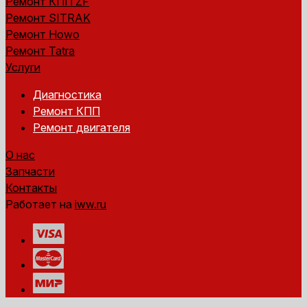
Ремонт КПП ZF
Ремонт SITRAK
Ремонт Howo
Ремонт Tatra
Услуги
Диагностика
Ремонт КПП
Ремонт двигателя
О нас
Запчасти
Контакты
Работает на
iww.ru