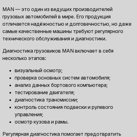
MAN — это один из ведущих производителей
грузовых автомобилей в мире. Его продукция
отличается надёжностью и долговечностью, но даже
самые качественные машины требуют регулярного
технического обслуживания и диагностики.
Диагностика грузовиков MAN включает в себя
несколько этапов:
визуальный осмотр;
проверка основных систем автомобиля;
анализ данных бортового компьютера;
тестирование двигателя;
диагностика трансмиссии;
контроль состояния подвески и рулевого
управления;
осмотр кузова и рамы.
Регулярная диагностика помогает предотвратить