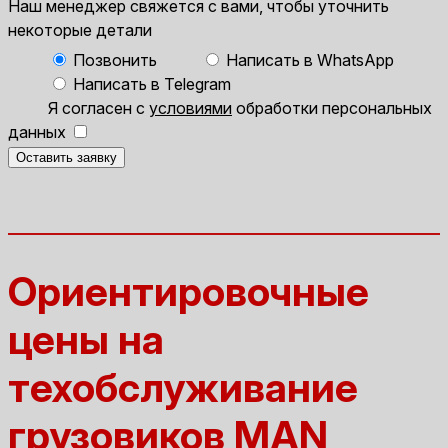
Наш менеджер свяжется с вами, чтобы уточнить
некоторые детали
Позвонить
Написать в WhatsApp
Написать в Telegram
Я согласен с
условиями
обработки персональных
данных
Оставить заявку
Ориентировочные
цены на
техобслуживание
грузовиков MAN