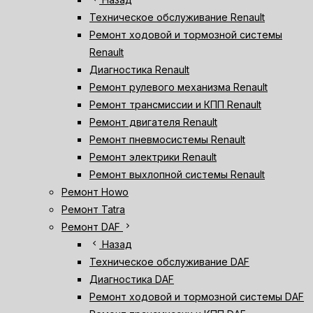
Техническое обслуживание Renault
Ремонт ходовой и тормозной системы
Renault
Диагностика Renault
Ремонт рулевого механизма Renault
Ремонт трансмиссии и КПП Renault
Ремонт двигателя Renault
Ремонт пневмосистемы Renault
Ремонт электрики Renault
Ремонт выхлопной системы Renault
Ремонт Howo
Ремонт Tatra
chevron_right
Ремонт DAF
chevron_left
Назад
Техническое обслуживание DAF
Диагностика DAF
Ремонт ходовой и тормозной системы DAF