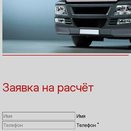
Заявка на расчёт
Имя
*
Телефон