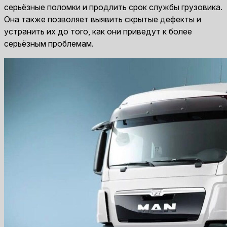
серьёзные поломки и продлить срок службы грузовика.
Она также позволяет выявить скрытые дефекты и
устранить их до того, как они приведут к более
серьёзным проблемам.