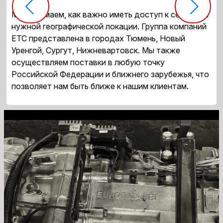
Мы понимаем, как важно иметь доступ к сервису в
нужной географической локации. Группа компаний
ЕТС представлена в городах Тюмень, Новый
Уренгой, Сургут, Нижневартовск. Мы также
осуществляем поставки в любую точку
Российской Федерации и ближнего зарубежья, что
позволяет нам быть ближе к нашим клиентам.