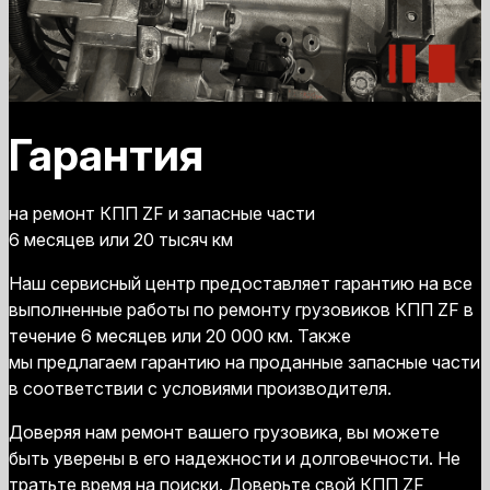
Гарантия
на ремонт КПП ZF и запасные части
6 месяцев или 20 тысяч км
Наш сервисный центр предоставляет гарантию на все
выполненные работы по ремонту грузовиков КПП ZF в
течение 6 месяцев или 20 000 км. Также
мы предлагаем гарантию на проданные запасные части
в соответствии с условиями производителя.
Доверяя нам ремонт вашего грузовика, вы можете
быть уверены в его надежности и долговечности. Не
тратьте время на поиски. Доверьте свой КПП ZF