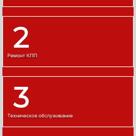
Ремонт КПП
Техническое обслуживание