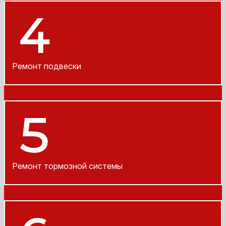
Ремонт подвески
Ремонт тормозной системы