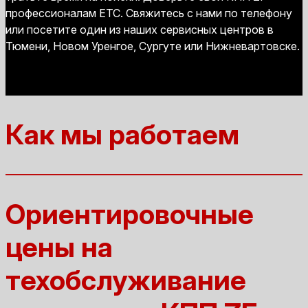
профессионалам ЕТС. Свяжитесь с нами по телефону
или посетите один из наших сервисных центров в
Тюмени, Новом Уренгое, Сургуте или Нижневартовске.
Как мы работаем
Ориентировочные
цены на
техобслуживание