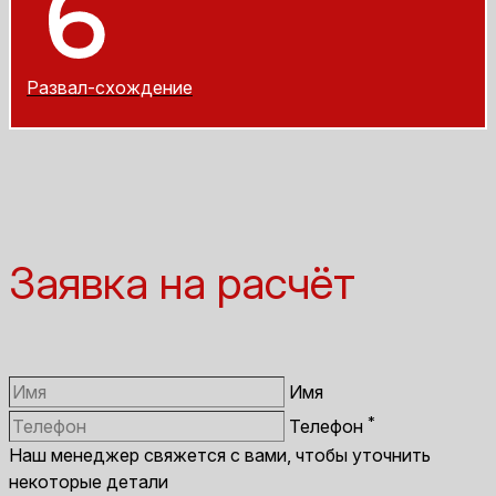
Развал-схождение
Заявка на расчёт
Имя
*
Телефон
Наш менеджер свяжется с вами, чтобы уточнить
некоторые детали