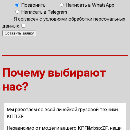
Позвонить
Написать в WhatsApp
Написать в Telegram
Я согласен с
условиями
обработки персональных
данных
Оставить заявку
Почему выбирают
нас?
Мы работаем со всей линейкой грузовой техники
КПП ZF
Независимо от модели вашего КПП&nbsp;ZF, наши