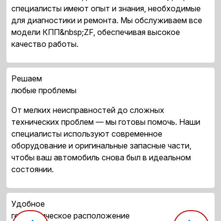
специалисты имеют опыт и знания, необходимые
для диагностики и ремонта. Мы обслуживаем все
модели КПП&nbsp;ZF, обеспечивая высокое
качество работы.
Решаем
любые проблемы
От мелких неисправностей до сложных
технических проблем — мы готовы помочь. Наши
специалисты используют современное
оборудование и оригинальные запасные части,
чтобы ваш автомобиль снова был в идеальном
состоянии.
Удобное
географическое расположение