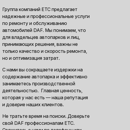
Группа компаний ЕТС предлагает
надежные и профессиональные услуги
по ремонту и обслуживанию
автомобилей DAF. Мы понимаем, что
для владельцев автопарков и лиц,
принимающих решения, важны не
только качество и скорость ремонта,
но и оптимизация затрат.
С нами вы сокращаете издержки на
содержание автопарка и эффективно
занимаетесь производственной
деятельностью. Главная ценность,
которая у нас есть — наша репутация
и доверие наших клиентов.
Не тратьте время на поиски. Доверьте
свой DAF профессионалам ЕТС.
Свяжитесь с нами по телефону или