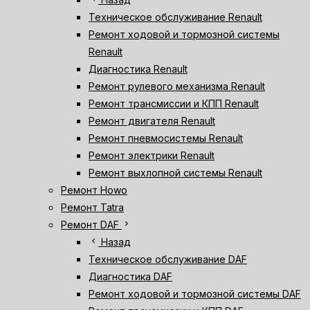
Техническое обслуживание Renault
Ремонт ходовой и тормозной системы
Renault
Диагностика Renault
Ремонт рулевого механизма Renault
Ремонт трансмиссии и КПП Renault
Ремонт двигателя Renault
Ремонт пневмосистемы Renault
Ремонт электрики Renault
Ремонт выхлопной системы Renault
Ремонт Howo
Ремонт Tatra
chevron_right
Ремонт DAF
chevron_left
Назад
Техническое обслуживание DAF
Диагностика DAF
Ремонт ходовой и тормозной системы DAF