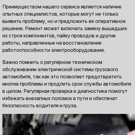
Преимуществом нашего сервиса является наличие
опытных специалистов, которые могут не только
выявить проблему, но и предложить ее оперативное
решение. Ремонт может включать замену вышедших
из строя компонентов, пайку проводов и другие
работы, направленные на восстановление
работоспособности электрооборудования.
Важно помнить о регулярном техническом
обслуживании электрической системы грузового
автомобиля, так как это позволяет предотвратить
многие проблемы и продлить срок службы автомобиля
в целом. Регулярная проверка и диагностика помогут
избежать внезапных поломок в пути и обеспечат
безопасность водителя и груза.