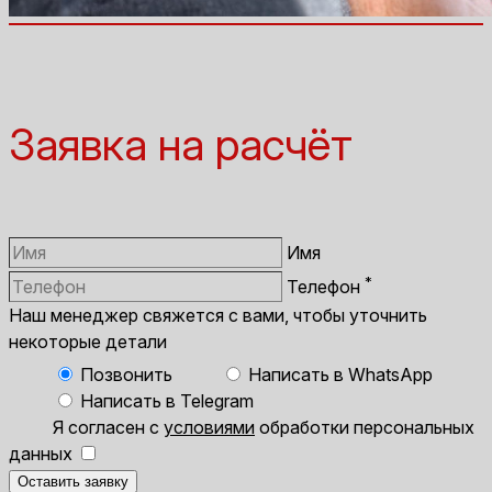
Заявка на расчёт
Имя
*
Телефон
Наш менеджер свяжется с вами, чтобы уточнить
некоторые детали
Позвонить
Написать в WhatsApp
Написать в Telegram
Я согласен с
условиями
обработки персональных
данных
Оставить заявку