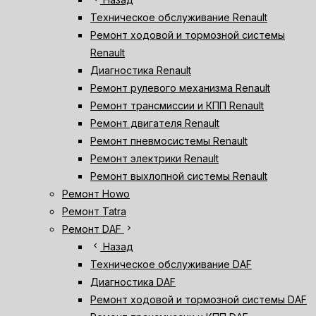
Техническое обслуживание Renault
Ремонт ходовой и тормозной системы
Renault
Диагностика Renault
Ремонт рулевого механизма Renault
Ремонт трансмиссии и КПП Renault
Ремонт двигателя Renault
Ремонт пневмосистемы Renault
Ремонт электрики Renault
Ремонт выхлопной системы Renault
Ремонт Howo
Ремонт Tatra
chevron_right
Ремонт DAF
chevron_left
Назад
Техническое обслуживание DAF
Диагностика DAF
Ремонт ходовой и тормозной системы DAF