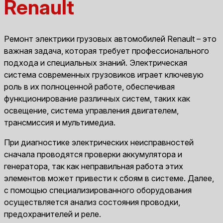
Renault
Ремонт электрики грузовых автомобилей Renault – это
важная задача, которая требует профессионального
подхода и специальных знаний. Электрическая
система современных грузовиков играет ключевую
роль в их полноценной работе, обеспечивая
функционирование различных систем, таких как
освещение, система управления двигателем,
трансмиссия и мультимедиа.
При диагностике электрических неисправностей
сначала проводятся проверки аккумулятора и
генератора, так как неправильная работа этих
элементов может привести к сбоям в системе. Далее,
с помощью специализированного оборудования
осуществляется анализ состояния проводки,
предохранителей и реле.