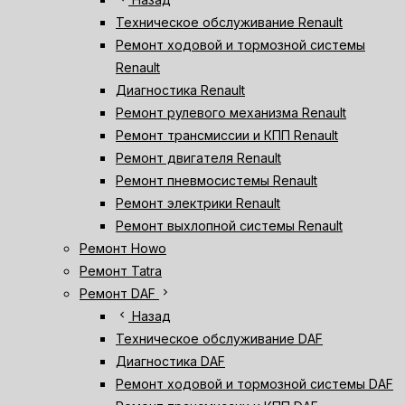
Техническое обслуживание Renault
Ремонт ходовой и тормозной системы
Renault
Диагностика Renault
Ремонт рулевого механизма Renault
Ремонт трансмиссии и КПП Renault
Ремонт двигателя Renault
Ремонт пневмосистемы Renault
Ремонт электрики Renault
Ремонт выхлопной системы Renault
Ремонт Howo
Ремонт Tatra
chevron_right
Ремонт DAF
chevron_left
Назад
Техническое обслуживание DAF
Диагностика DAF
Ремонт ходовой и тормозной системы DAF