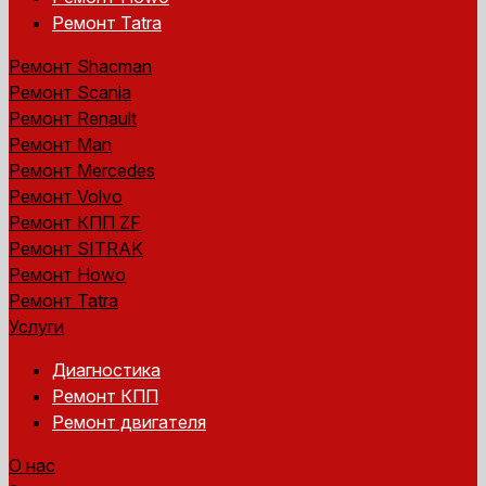
Ремонт Tatra
Ремонт Shacman
Ремонт Scania
Ремонт Renault
Ремонт Man
Ремонт Mercedes
Ремонт Volvo
Ремонт КПП ZF
Ремонт SITRAK
Ремонт Howo
Ремонт Tatra
Услуги
Диагностика
Ремонт КПП
Ремонт двигателя
О нас